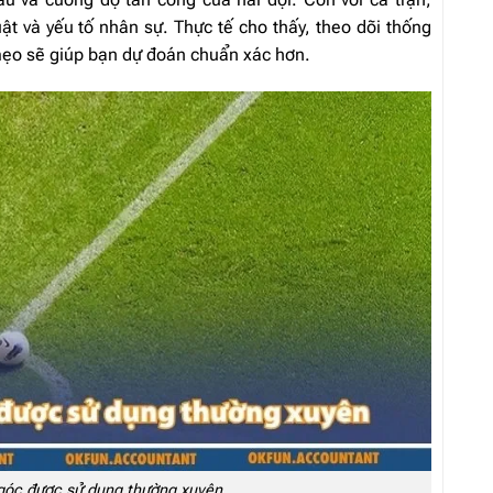
ật và yếu tố nhân sự. Thực tế cho thấy, theo dõi thống
 mẹo sẽ giúp bạn dự đoán chuẩn xác hơn.
 góc được sử dụng thường xuyên