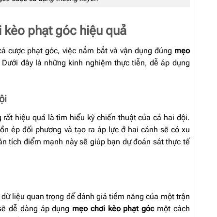
 kèo phạt góc hiệu quả
cá cược phạt góc, việc nắm bắt và vận dụng đúng
mẹo
. Dưới đây là những kinh nghiệm thực tiễn, dễ áp dụng
ội
rất hiệu quả là tìm hiểu kỹ chiến thuật của cả hai đội.
ồn ép đối phương và tạo ra áp lực ở hai cánh sẽ có xu
n tích điểm mạnh này sẽ giúp bạn dự đoán sát thực tế
 dữ liệu quan trọng để đánh giá tiềm năng của một trận
 sẽ dễ dàng áp dụng
mẹo chơi kèo phạt góc
một cách