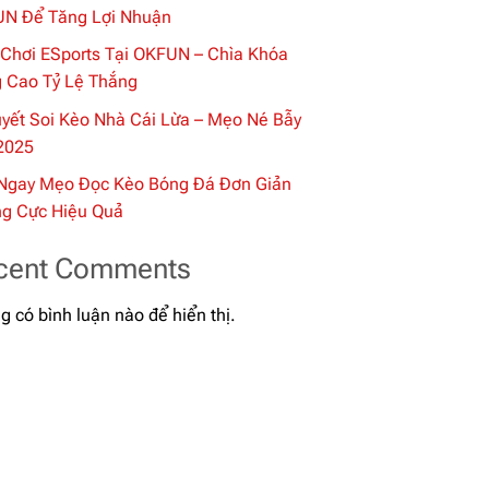
N Để Tăng Lợi Nhuận
Chơi ESports Tại OKFUN – Chìa Khóa
 Cao Tỷ Lệ Thắng
uyết Soi Kèo Nhà Cái Lừa – Mẹo Né Bẫy
2025
Ngay Mẹo Đọc Kèo Bóng Đá Đơn Giản
g Cực Hiệu Quả
cent Comments
g có bình luận nào để hiển thị.