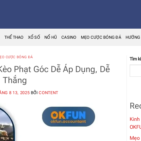
THỂ THAO
XỔ SỐ
NỔ HŨ
CASINO
MẸO CƯỢC BÓNG ĐÁ
HƯỚNG
ẸO CƯỢC BÓNG ĐÁ
Tìm k
èo Phạt Góc Dễ Áp Dụng, Dễ
Thắng
ÁNG 8 13, 2025
BỞI
CONTENT
Re
Kinh
OKFU
Mẹo 