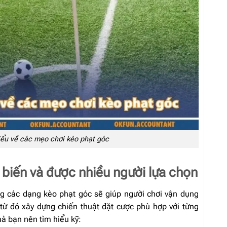
iểu về các mẹo chơi kèo phạt góc
 biến và được nhiều người lựa chọn
ng các dạng kèo phạt góc sẽ giúp người chơi vận dụng
 từ đó xây dựng chiến thuật đặt cược phù hợp với từng
mà bạn nên tìm hiểu kỹ: