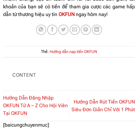
khoản của bạn sẽ có tiền để tham gia cược các game hấp
dẫn từ thương hiệu uy tín
OKFUN
ngay hôm nay!
Thẻ:
Hướng dẫn nạp tiền OKFUN
CONTENT
Hướng Dẫn Đăng Nhập
Hướng Dẫn Rút Tiền OKFUN
OKFUN Từ A – Z Cho Hội Viên
Siêu Đơn Giản Chỉ Với 1 Phút
Tại OKFUN
[baicungchuyenmuc]