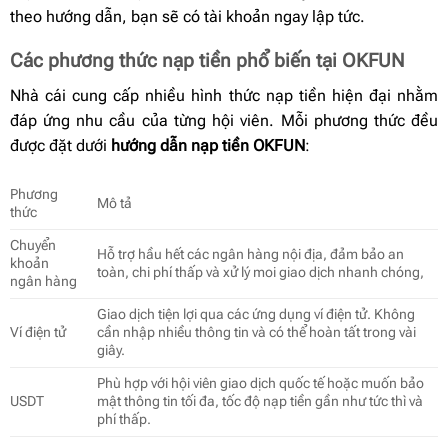
theo hướng dẫn, bạn sẽ có tài khoản ngay lập tức.
Các phương thức nạp tiền phổ biến tại OKFUN
Nhà cái cung cấp nhiều hình thức nạp tiền hiện đại nhằm
đáp ứng nhu cầu của từng hội viên. Mỗi phương thức đều
được đặt dưới
hướng dẫn nạp tiền OKFUN
:
Phương
Mô tả
thức
Chuyển
Hỗ trợ hầu hết các ngân hàng nội địa, đảm bảo an
khoản
toàn, chi phí thấp và xử lý moi giao dịch nhanh chóng,
ngân hàng
Giao dịch tiện lợi qua các ứng dụng ví điện tử. Không
Ví điện tử
cần nhập nhiều thông tin và có thể hoàn tất trong vài
giây.
Phù hợp với hội viên giao dịch quốc tế hoặc muốn bảo
USDT
mật thông tin tối đa, tốc độ nạp tiền gần như tức thì và
phí thấp.