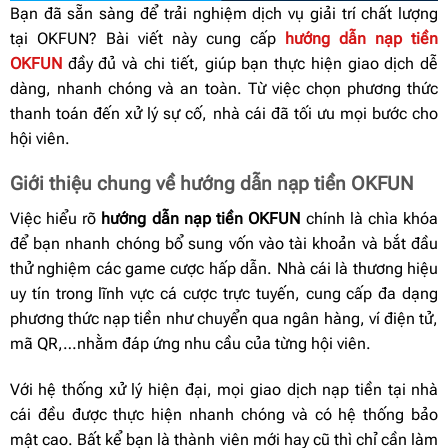
Bạn đã sẵn sàng để trải nghiệm dịch vụ giải trí chất lượng
tại OKFUN? Bài viết này cung cấp
hướng dẫn nạp tiền
OKFUN
đầy đủ và chi tiết, giúp bạn thực hiện giao dịch dễ
dàng, nhanh chóng và an toàn. Từ việc chọn phương thức
thanh toán đến xử lý sự cố, nhà cái đã tối ưu mọi bước cho
hội viên.
Giới thiệu chung về hướng dẫn nạp tiền OKFUN
Việc hiểu rõ
hướng dẫn nạp tiền OKFUN
chính là chìa khóa
để bạn nhanh chóng bổ sung vốn vào tài khoản và bắt đầu
thử nghiệm các game cược hấp dẫn. Nhà cái là thương hiệu
uy tín trong lĩnh vực cá cược trực tuyến, cung cấp đa dạng
phương thức nạp tiền như chuyển qua ngân hàng, ví điện tử,
mã QR,…nhằm đáp ứng nhu cầu của từng hội viên.
Với hệ thống xử lý hiện đại, mọi giao dịch nạp tiền tại nhà
cái đều được thực hiện nhanh chóng và có hệ thống bảo
mật cao. Bất kể bạn là thành viên mới hay cũ thì chỉ cần làm