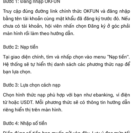
Bước 1: Đăng nhập OKFUN
Truy cập đúng đường link chính thức OKFUN và đăng nhập
bằng tên tài khoản cùng mật khẩu đã đăng ký trước đó. Nếu
chưa có tài khoản, hội viên nhấn chọn Đăng ký ở góc phải
màn hình rồi làm theo hướng dẫn.
Bước 2: Nạp tiền
Tại giao diện chính, tìm và nhấp chọn vào menu “Nạp tiền”.
Hệ thống sẽ tự hiển thị danh sách các phương thức nạp để
bạn lựa chọn.
Bước 3: Lựa chọn cách nạp
Chọn hình thức nạp phù hợp với bạn như ebanking, ví điện
từ hoặc USDT. Mỗi phương thức sẽ có thông tin hướng dẫn
riêng hiển thị trên màn hình.
Bước 4: Nhập số tiền