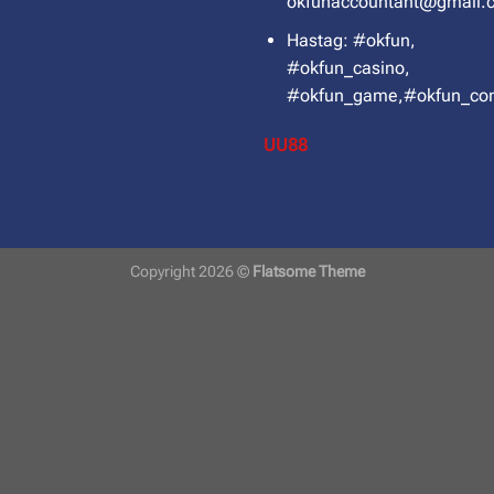
okfunaccountant@gmail.
Hastag: #okfun,
#okfun_casino,
#okfun_game,#okfun_co
UU88
Copyright 2026 ©
Flatsome Theme