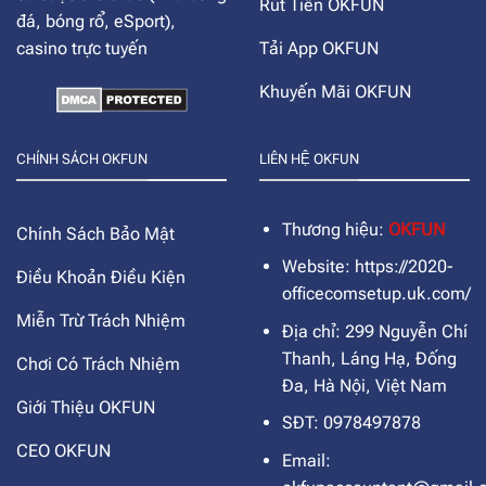
Rút Tiền OKFUN
đá, bóng rổ, eSport),
Tải App OKFUN
casino trực tuyến
Khuyến Mãi OKFUN
CHÍNH SÁCH OKFUN
LIÊN HỆ OKFUN
Thương hiệu:
OKFUN
Chính Sách Bảo Mật
Website: https://2020-
Điều Khoản Điều Kiện
officecomsetup.uk.com/
Miễn Trừ Trách Nhiệm
Địa chỉ: 299 Nguyễn Chí
Thanh, Láng Hạ, Đống
Chơi Có Trách Nhiệm
Đa, Hà Nội, Việt Nam
Giới Thiệu OKFUN
SĐT: 0978497878
CEO OKFUN
Email: