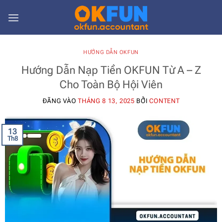
HƯỚNG DẪN OKFUN
Hướng Dẫn Nạp Tiền OKFUN Từ A – Z
Cho Toàn Bộ Hội Viên
ĐĂNG VÀO
THÁNG 8 13, 2025
BỞI
CONTENT
13
Th8